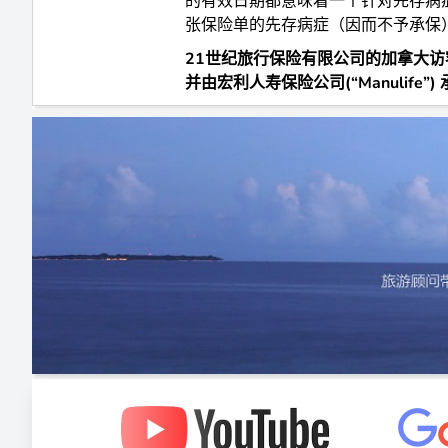
的有效日期都意味着一个针对先存病
张保险单的先存病症（因而不予承保
21世纪旅行保险有限公司的加拿大访
并由宏利人寿保险公司(“Manulife”)