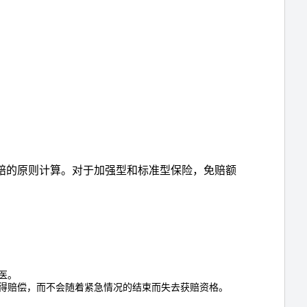
次索赔的原则计算。对于加强型和标准型保险，免赔额
医。
次获得赔偿，而不会随着紧急情况的结束而失去获赔资格。