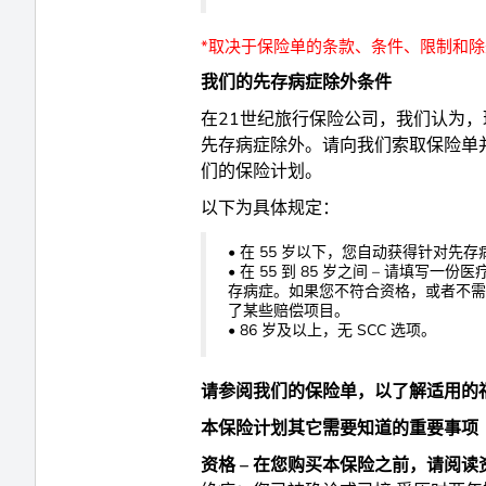
*取决于保险单的条款、条件、限制和
我们的先存病症除外条件
在21世纪旅行保险公司，我们认为
先存病症除外。请向我们索取保险单
们的保险计划。
以下为具体规定：
• 在 55 岁以下，您自动获得针对先
• 在 55 到 85 岁之间 – 请填
存病症。如果您不符合资格，或者不需
了某些赔偿项目。
• 86 岁及以上，无 SCC 选项。
请参阅我们的保险单，以了解适用的
本保险计划其它需要知道的重要事项
资格 – 在您购买本保险之前，请阅读