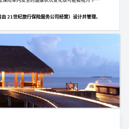
张保险单内发生的健康状况变化很可能被视为下一
省由 21世纪旅行保险服务公司经营）设计并管理、