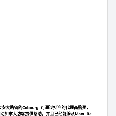
加拿大安大略省的Cobourg, 可通过批准的代理商购买，
一直在帮助加拿大访客提供帮助，并且已经能够从Manulife