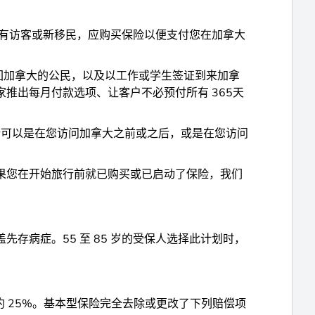
所有访客或新移民，应购买保险以便支付您在加拿大
回加拿大的公民，以及以工作或学生签证到来加拿
推出每月付款选项、让客户不必预付所有 365天
行可以是在您访问加拿大之前或之后，或是在您访问
果您在开始旅行前就已购买或已启动了保险，我们
先存病症。55 至 85 岁的受保人选择此计划时，
。
约 25%。基本型保险完全去除或更改了下列赔偿项