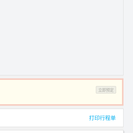
立即预定
打印行程单