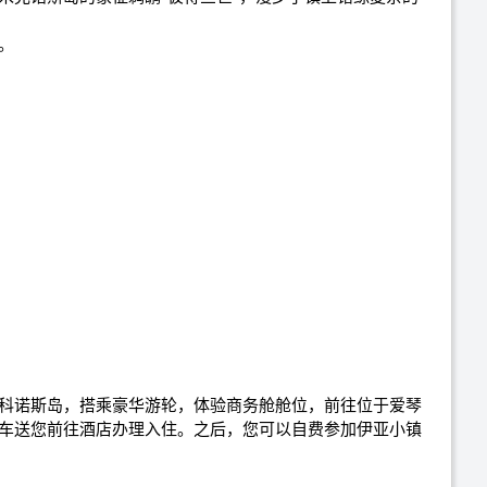
。
科诺斯岛，搭乘豪华游轮，体验商务舱舱位，前往位于爱琴
车送您前往酒店办理入住。之后，您可以自费参加伊亚小镇