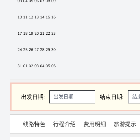
03
04
05
06
07
08
09
10
11
12
13
14
15
16
预览
17
18
19
20
21
22
23
24
25
26
27
28
29
30
31
01
02
03
04
05
06
出发日期:
结束日期:
线路特色
行程介绍
费用明细
旅游提示
预览