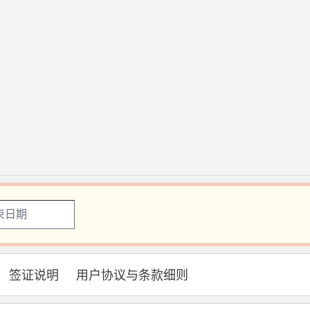
签证说明
用户协议与条款细则