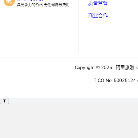
质量监督
具竞争力的价格 无任何隐形费用
商业合作
Copyright ©
2026
|
阿里旅游
s
TICO No. 50025124 (