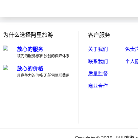
为什么选择阿里旅游
客户服务
放心的服务
关于我们
免责
领先的服务标准 独创的保障体系
联系我们
个人
放心的价格
质量监督
具竞争力的价格 无任何隐形费用
商业合作
Copyright ©
2026
|
阿里旅游
s