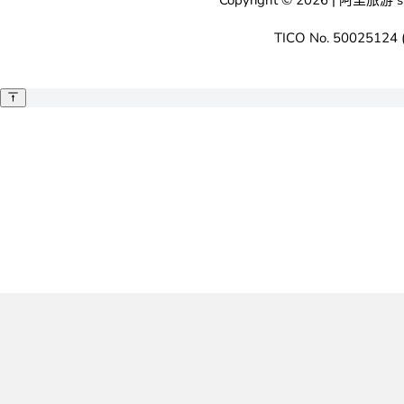
TICO No. 50025124 (