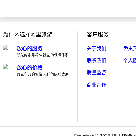
为什么选择阿里旅游
客户服务
放心的服务
关于我们
免责
领先的服务标准 独创的保障体系
联系我们
个人
放心的价格
质量监督
具竞争力的价格 无任何隐形费用
商业合作
Copyright ©
2026
|
阿里旅游
s