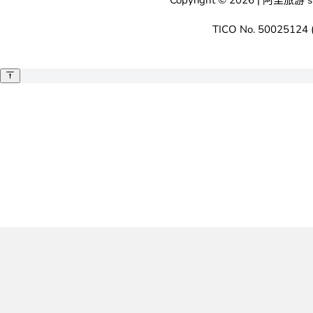
TICO No. 50025124 (